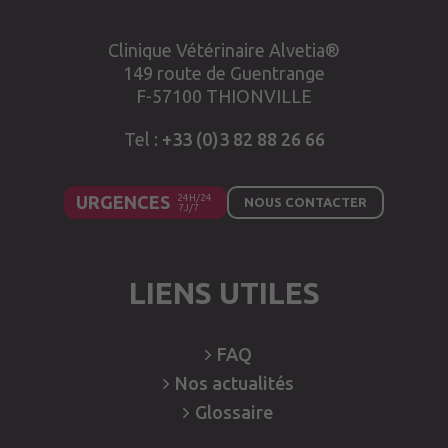
Clinique Vétérinaire Alvetia®
149 route de Guentrange
F-57100 THIONVILLE
Tel :
+33 (0)3 82 88 26 66
URGENCES
NOUS CONTACTER
LIENS UTILES
FAQ
Nos
actualités
Glossaire