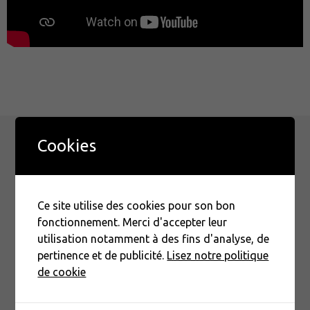
Cookies
LES DERNIÈRES ACTUS
Ce site utilise des cookies pour son bon
fonctionnement. Merci d'accepter leur
utilisation notamment à des fins d'analyse, de
pertinence et de publicité.
Lisez notre politique
de cookie