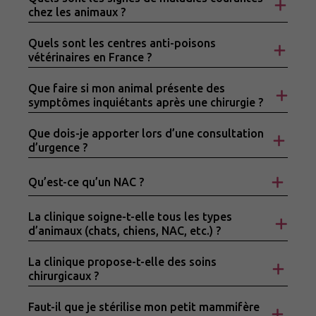
chez les animaux ?
Quels sont les centres anti-poisons
vétérinaires en France ?
Que faire si mon animal présente des
symptômes inquiétants après une chirurgie ?
Que dois-je apporter lors d’une consultation
d’urgence ?
Qu’est-ce qu’un NAC ?
La clinique soigne-t-elle tous les types
d’animaux (chats, chiens, NAC, etc.) ?
La clinique propose-t-elle des soins
chirurgicaux ?
Faut-il que je stérilise mon petit mammifère