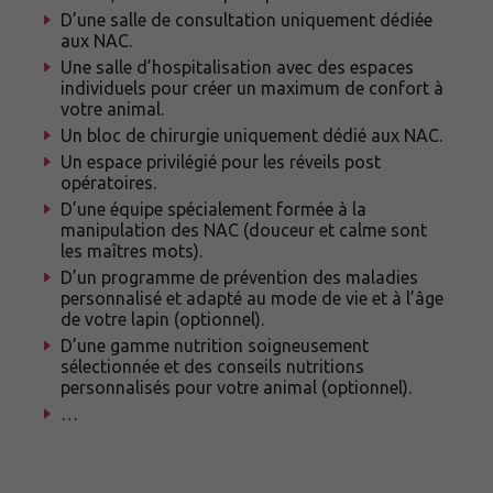
D’une salle de consultation uniquement dédiée
aux NAC.
Une salle d’hospitalisation avec des espaces
individuels pour créer un maximum de confort à
votre animal.
Un bloc de chirurgie uniquement dédié aux NAC.
Un espace privilégié pour les réveils post
opératoires.
D’une équipe spécialement formée à la
manipulation des NAC (douceur et calme sont
les maîtres mots).
D’un programme de prévention des maladies
personnalisé et adapté au mode de vie et à l’âge
de votre lapin (optionnel).
D’une gamme nutrition soigneusement
sélectionnée et des conseils nutritions
personnalisés pour votre animal (optionnel).
…