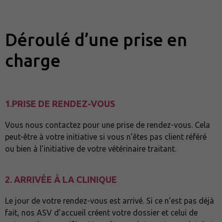
Déroulé d’une prise en
charge
1.PRISE DE RENDEZ-VOUS
Vous nous contactez pour une prise de rendez-vous. Cela
peut-être à votre initiative si vous n’êtes pas client référé
ou bien à l’initiative de votre vétérinaire traitant.
2. ARRIVÉE À LA CLINIQUE
Le jour de votre rendez-vous est arrivé. Si ce n’est pas déjà
fait, nos ASV d’accueil créent votre dossier et celui de