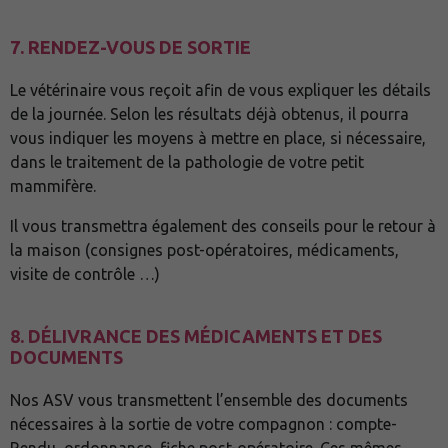
7. RENDEZ-VOUS DE SORTIE
Le vétérinaire vous reçoit afin de vous expliquer les détails
de la journée. Selon les résultats déjà obtenus, il pourra
vous indiquer les moyens à mettre en place, si nécessaire,
dans le traitement de la pathologie de votre petit
mammifère.
Il vous transmettra également des conseils pour le retour à
la maison (consignes post-opératoires, médicaments,
visite de contrôle …)
8. DÉLIVRANCE DES MÉDICAMENTS ET DES
DOCUMENTS
Nos ASV vous transmettent l’ensemble des documents
nécessaires à la sortie de votre compagnon : compte-