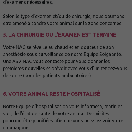
d’examens nécessaires.
Selon le type d’examen et/ou de chirurgie, nous pourrons
être amené à tondre votre animal sur la zone concernée.
5. LA CHIRURGIE OU L’EXAMEN EST TERMINÉ
Votre NAC se réveille au chaud et en douceur de son
anesthésie sous surveillance de notre Equipe Soignante.
Une ASV NAC vous contacte pour vous donner les
premières nouvelles et prévoir avec vous d’un rendez-vous
de sortie (pour les patients ambulatoires)
6. VOTRE ANIMAL RESTE HOSPITALISÉ
Notre Equipe d’hospitalisation vous informera, matin et
soir, de l’état de santé de votre animal. Des visites
pourront être planifiées afin que vous puissiez voir votre
compagnon.