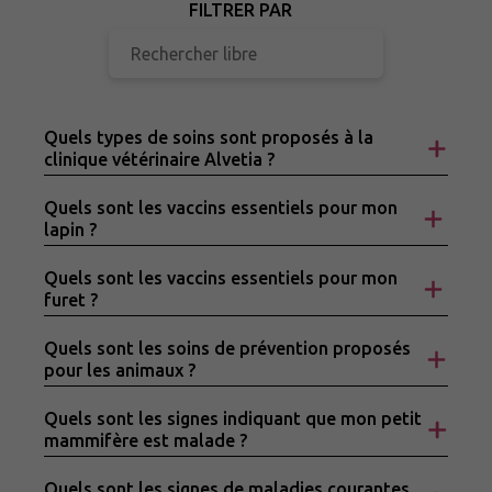
FILTRER PAR
Quels types de soins sont proposés à la
clinique vétérinaire Alvetia ?
Quels sont les vaccins essentiels pour mon
lapin ?
Quels sont les vaccins essentiels pour mon
furet ?
Quels sont les soins de prévention proposés
pour les animaux ?
Quels sont les signes indiquant que mon petit
mammifère est malade ?
Quels sont les signes de maladies courantes