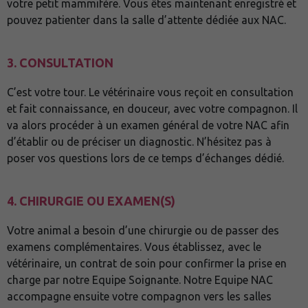
votre petit mammifère. Vous êtes maintenant enregistré et
pouvez patienter dans la salle d’attente dédiée aux NAC.
3. CONSULTATION
C’est votre tour. Le vétérinaire vous reçoit en consultation
et fait connaissance, en douceur, avec votre compagnon. Il
va alors procéder à un examen général de votre NAC afin
d’établir ou de préciser un diagnostic. N’hésitez pas à
poser vos questions lors de ce temps d’échanges dédié.
4. CHIRURGIE OU EXAMEN(S)
Votre animal a besoin d’une chirurgie ou de passer des
examens complémentaires. Vous établissez, avec le
vétérinaire, un contrat de soin pour confirmer la prise en
charge par notre Equipe Soignante. Notre Equipe NAC
accompagne ensuite votre compagnon vers les salles