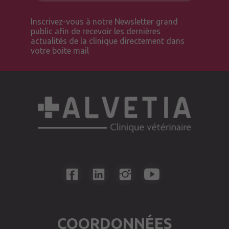
Inscrivez-vous à notre Newsletter grand
public afin de recevoir les dernières
actualités de la clinique directement dans
votre boite mail
COORDONNÉES