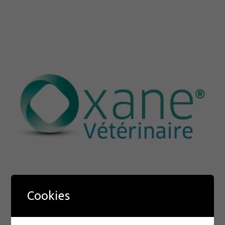
Cookies