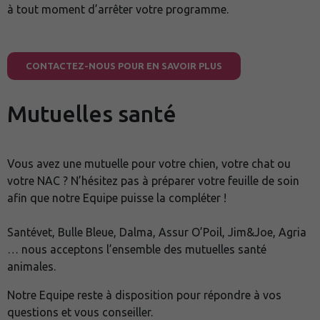
à tout moment d’arrêter votre programme.
CONTACTEZ-NOUS POUR EN SAVOIR PLUS
Mutuelles santé
Vous avez une mutuelle pour votre chien, votre chat ou
votre NAC ? N’hésitez pas à préparer votre feuille de soin
afin que notre Equipe puisse la compléter !
Santévet, Bulle Bleue, Dalma, Assur O’Poil, Jim&Joe, Agria
… nous acceptons l’ensemble des mutuelles santé
animales.
Notre Equipe reste à disposition pour répondre à vos
questions et vous conseiller.