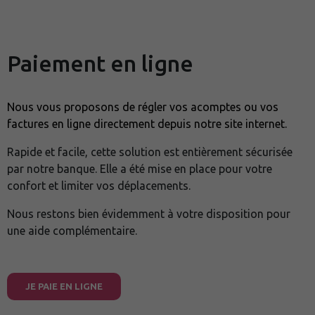
Paiement en ligne
Nous vous proposons de régler vos acomptes ou vos
factures en ligne directement depuis notre site internet.
Rapide et facile, cette solution est entièrement sécurisée
par notre banque. Elle a été mise en place pour votre
confort et limiter vos déplacements.
Nous restons bien évidemment à votre disposition pour
une aide complémentaire.
JE PAIE EN LIGNE