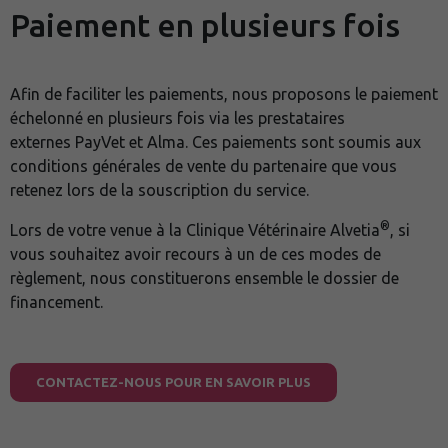
Paiement en plusieurs fois
Afin de faciliter les paiements, nous proposons le paiement
échelonné en plusieurs fois via les prestataires
externes PayVet et Alma. Ces paiements sont soumis aux
conditions générales de vente du partenaire que vous
retenez lors de la souscription du service.
®
Lors de votre venue à la Clinique Vétérinaire Alvetia
, si
vous souhaitez avoir recours à un de ces modes de
règlement, nous constituerons ensemble le dossier de
financement.
CONTACTEZ-NOUS POUR EN SAVOIR PLUS