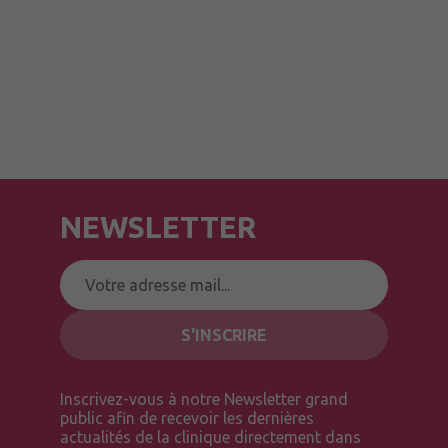
NEWSLETTER
Inscrivez-vous à notre Newsletter grand
public afin de recevoir les dernières
actualités de la clinique directement dans