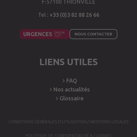
F-57100 THIONVILLE
Tel :
+33 (0)3 82 88 26 66
URGENCES
NOUS CONTACTER
LIENS UTILES
FAQ
Nos
actualités
Glossaire
CONDITIONS GÉNÉRALES D’UTILISATION / MENTIONS LÉGALES
POLITIQUE DE CONFIDENTIALITÉ & COOKIES