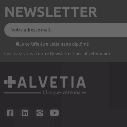
NEWSLETTER
Je certifie être vétérinaire diplômé
Inscrivez vous à notre Newsletter spécial vétérinaire