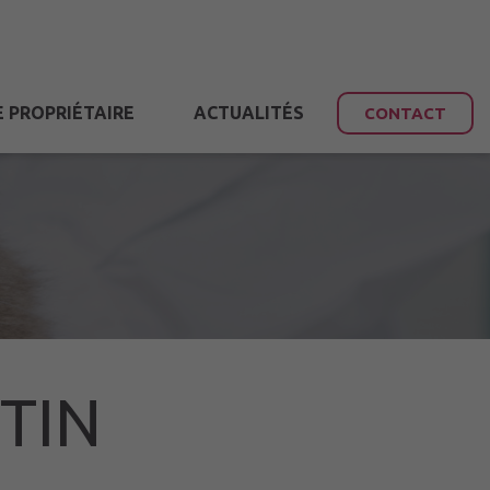
E
PROPRIÉTAIRE
ACTUALITÉS
CONTACT
TIN