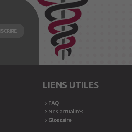
LIENS UTILES
FAQ
Nos
actualités
Glossaire