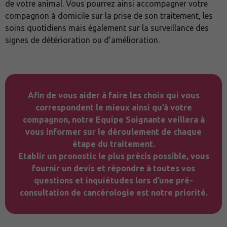
de votre animal. Vous pourrez ainsi accompagner votre
compagnon à domicile sur la prise de son traitement, les
soins quotidiens mais également sur la surveillance des
signes de détérioration ou d’amélioration.
Afin de vous aider à faire les choix qui vous
correspondent le mieux ainsi qu’à votre
compagnon, notre Equipe Soignante veillera à
vous informer sur le déroulement de chaque
étape du traitement.
Etablir un pronostic le plus précis possible, vous
fournir un devis et répondre à toutes vos
questions et inquiétudes lors d’une pré-
consultation de cancérologie est notre priorité.