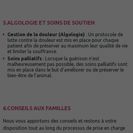
5.
ALGOLOGIE ET SOINS DE SOUTIEN
Gestion de la douleur (Algologie)
: Un protocole de
lutte contre la douleur est mis en place pour chaque
patient afin de préserver au maximum leur qualité de vie
et limiter la souffrance.
Soins palliatifs
: Lorsque la guérison n’est
malheureusement pas possible, des soins palliatifs sont
mis en place dans le but d’améliorer ou de préserver le
bien-être de l’animal.
6.
CONSEILS AUX FAMILLES
Nous vous apportons des conseils et restons à votre
disposition tout au long du processus de prise en charge