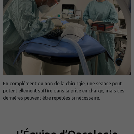
En complément ou non de la chirurgie, une séance peut
potentiellement suffire dans la prise en charge, mais ces
dernières peuvent être répétées si nécessaire.