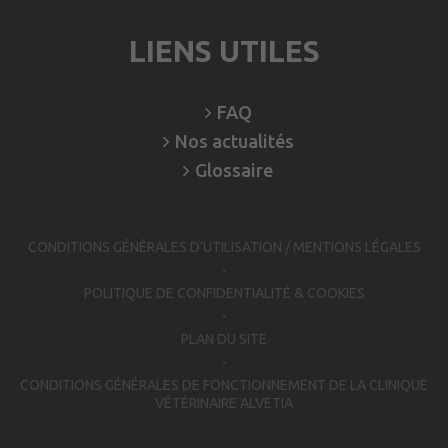
LIENS UTILES
FAQ
Nos
actualités
Glossaire
CONDITIONS GÉNÉRALES D’UTILISATION / MENTIONS LÉGALES
POLITIQUE DE CONFIDENTIALITÉ & COOKIES
PLAN DU SITE
CONDITIONS GÉNÉRALES DE FONCTIONNEMENT DE LA CLINIQUE
VÉTÉRINAIRE ALVETIA