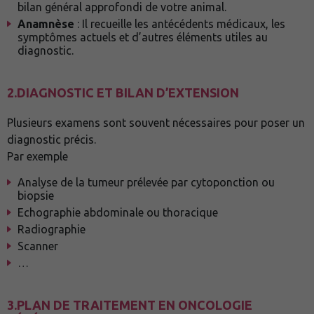
bilan général approfondi de votre animal.
Anamnèse
: Il recueille les antécédents médicaux, les
symptômes actuels et d’autres éléments utiles au
diagnostic.
2.DIAGNOSTIC ET BILAN D’EXTENSION
Plusieurs examens sont souvent nécessaires pour poser un
diagnostic précis.
Par exemple
Analyse de la tumeur prélevée par cytoponction ou
biopsie
Echographie abdominale ou thoracique
Radiographie
Scanner
…
3.PLAN DE TRAITEMENT EN ONCOLOGIE