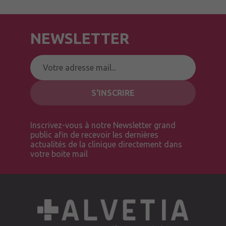
NEWSLETTER
Inscrivez-vous à notre Newsletter grand
public afin de recevoir les dernières
actualités de la clinique directement dans
votre boite mail