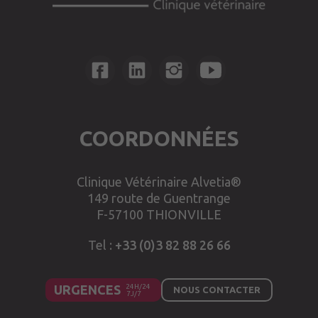
COORDONNÉES
Clinique Vétérinaire Alvetia®
149 route de Guentrange
F-57100 THIONVILLE
Tel :
+33 (0)3 82 88 26 66
URGENCES
NOUS CONTACTER