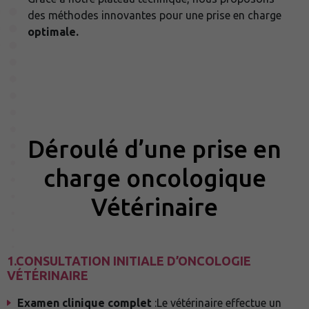
des méthodes innovantes pour une prise en charge
optimale.
Déroulé d’une prise en
charge oncologique
Vétérinaire
1.CONSULTATION INITIALE D’ONCOLOGIE
VÉTÉRINAIRE
Examen clinique complet
:Le vétérinaire effectue un