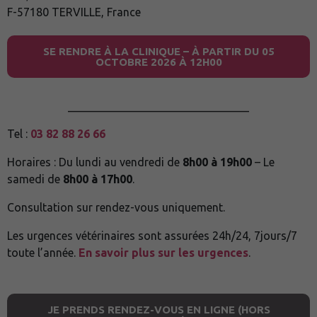
F-57180 TERVILLE, France
SE RENDRE À LA CLINIQUE – À PARTIR DU 05
OCTOBRE 2026 À 12H00
________________________________
Tel :
03 82 88 26 66
Horaires : Du lundi au vendredi de
8h00 à 19h00
– Le
samedi de
8h00 à 17h00
.
Consultation sur rendez-vous uniquement.
Les urgences vétérinaires sont assurées 24h/24, 7jours/7
toute l’année.
En savoir plus sur les urgences
.
JE PRENDS RENDEZ-VOUS EN LIGNE (HORS