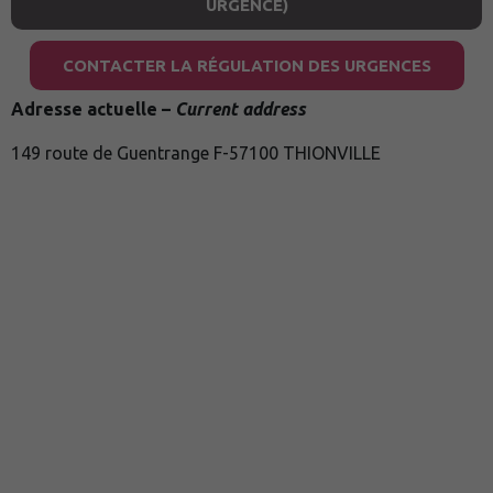
URGENCE)
CONTACTER LA RÉGULATION DES URGENCES
Adresse actuelle –
Current address
149 route de Guentrange F-57100 THIONVILLE