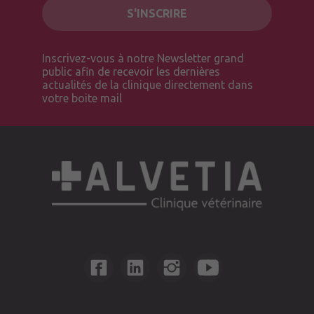
Inscrivez-vous à notre Newsletter grand
public afin de recevoir les dernières
actualités de la clinique directement dans
votre boite mail