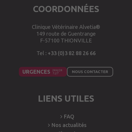
COORDONNÉES
Clinique Vétérinaire Alvetia®
149 route de Guentrange
F-57100 THIONVILLE
Tel :
+33 (0)3 82 88 26 66
URGENCES
NOUS CONTACTER
LIENS UTILES
FAQ
Nos
actualités