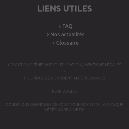
LIENS UTILES
FAQ
Nos
actualités
Glossaire
CONDITIONS GÉNÉRALES D’UTILISATION / MENTIONS LÉGALES
POLITIQUE DE CONFIDENTIALITÉ & COOKIES
PLAN DU SITE
CONDITIONS GÉNÉRALES DE FONCTIONNEMENT DE LA CLINIQUE
VÉTÉRINAIRE ALVETIA