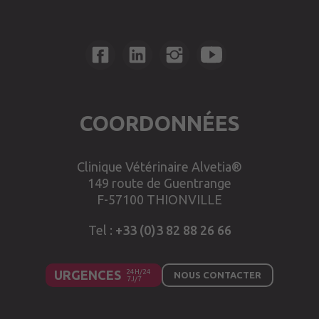
COORDONNÉES
Clinique Vétérinaire Alvetia®
149 route de Guentrange
F-57100 THIONVILLE
Tel :
+33 (0)3 82 88 26 66
URGENCES
NOUS CONTACTER