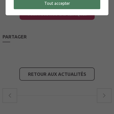
Tout accepter
VOIR TOUS NOS CAS CLINIQUES
PARTAGER
RETOUR AUX ACTUALITÉS