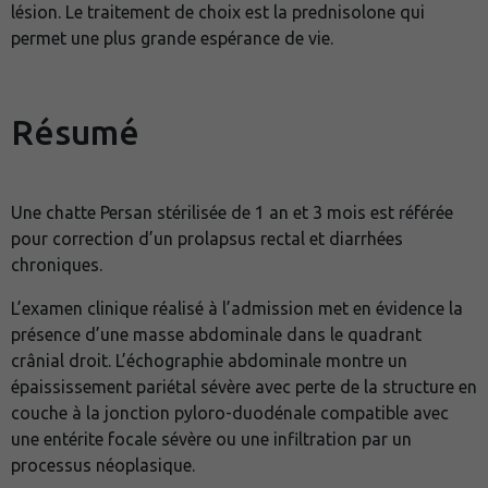
lésion. Le traitement de choix est la prednisolone qui
permet une plus grande espérance de vie.
Résumé
Une chatte Persan stérilisée de 1 an et 3 mois est référée
pour correction d’un prolapsus rectal et diarrhées
chroniques.
L’examen clinique réalisé à l’admission met en évidence la
présence d’une masse abdominale dans le quadrant
crânial droit. L’échographie abdominale montre un
épaississement pariétal sévère avec perte de la structure en
couche à la jonction pyloro-duodénale compatible avec
une entérite focale sévère ou une infiltration par un
processus néoplasique.