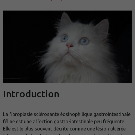
Introduction
La fibroplasie sclérosante éosinophilique gastrointestinale
féline est une affection gastro-intestinale peu fréquente.
Elle est le plus souvent décrite comme une lésion ulcérée