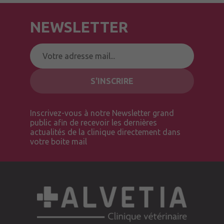
NEWSLETTER
Inscrivez-vous à notre Newsletter grand
public afin de recevoir les dernières
actualités de la clinique directement dans
votre boite mail