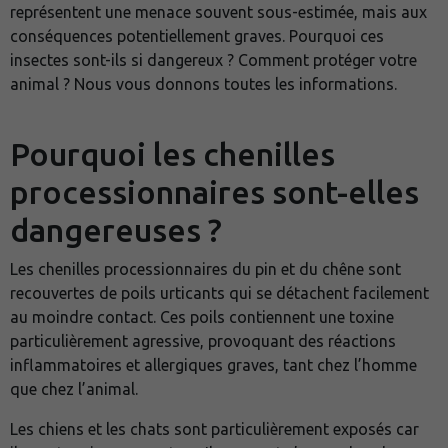
représentent une menace souvent sous-estimée, mais aux
conséquences potentiellement graves. Pourquoi ces
insectes sont-ils si dangereux ? Comment protéger votre
animal ? Nous vous donnons toutes les informations.
Pourquoi les chenilles
processionnaires sont-elles
dangereuses ?
Les chenilles processionnaires du pin et du chêne sont
recouvertes de poils urticants qui se détachent facilement
au moindre contact. Ces poils contiennent une toxine
particulièrement agressive, provoquant des réactions
inflammatoires et allergiques graves, tant chez l’homme
que chez l’animal.
Les chiens et les chats sont particulièrement exposés car