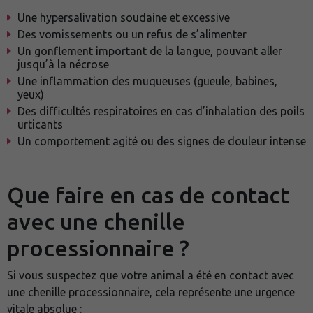
Une hypersalivation soudaine et excessive
Des vomissements ou un refus de s’alimenter
Un gonflement important de la langue, pouvant aller
jusqu’à la nécrose
Une inflammation des muqueuses (gueule, babines,
yeux)
Des difficultés respiratoires en cas d’inhalation des poils
urticants
Un comportement agité ou des signes de douleur intense
Que faire en cas de contact
avec une chenille
processionnaire ?
Si vous suspectez que votre animal a été en contact avec
une chenille processionnaire, cela représente une urgence
vitale absolue :