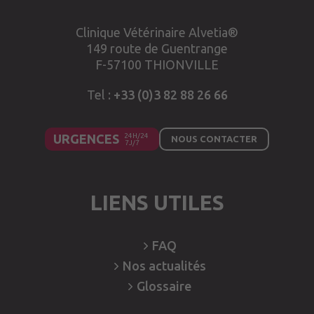
Clinique Vétérinaire Alvetia®
149 route de Guentrange
F-57100 THIONVILLE
Tel :
+33 (0)3 82 88 26 66
URGENCES
NOUS CONTACTER
LIENS UTILES
FAQ
Nos
actualités
Glossaire