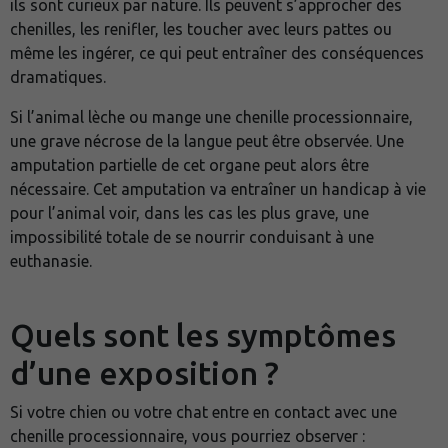
ils sont curieux par nature. Ils peuvent s’approcher des
chenilles, les renifler, les toucher avec leurs pattes ou
même les ingérer, ce qui peut entraîner des conséquences
dramatiques.
Si l’animal lèche ou mange une chenille processionnaire,
une grave nécrose de la langue peut être observée. Une
amputation partielle de cet organe peut alors être
nécessaire. Cet amputation va entraîner un handicap à vie
pour l’animal voir, dans les cas les plus grave, une
impossibilité totale de se nourrir conduisant à une
euthanasie.
Quels sont les symptômes
d’une exposition ?
Si votre chien ou votre chat entre en contact avec une
chenille processionnaire, vous pourriez observer :