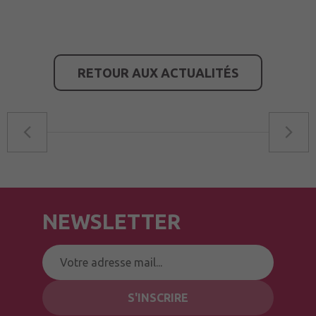
RETOUR AUX ACTUALITÉS
NEWSLETTER