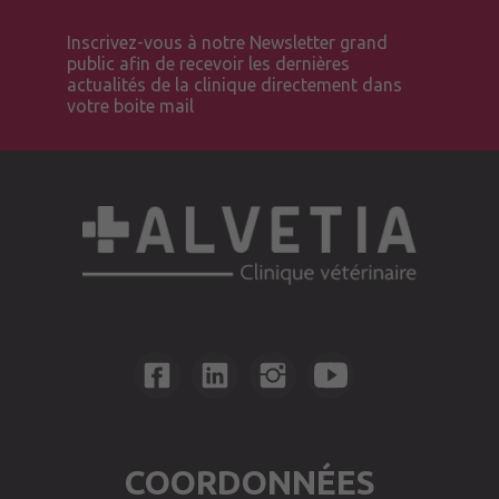
Inscrivez-vous à notre Newsletter grand
public afin de recevoir les dernières
actualités de la clinique directement dans
votre boite mail
COORDONNÉES