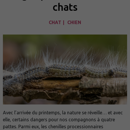
chats
CHAT
CHIEN
Avec l’arrivée du printemps, la nature se réveille… et avec
elle, certains dangers pour nos compagnons à quatre
pattes. Parmi eux, les chenilles processionnaires