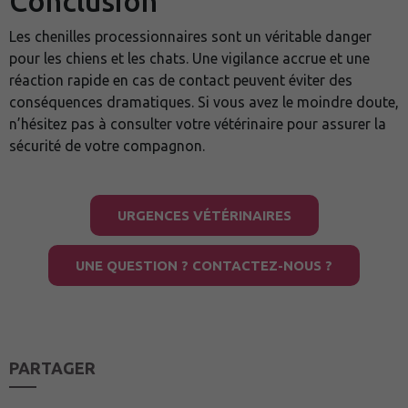
Conclusion
Les chenilles processionnaires sont un véritable danger
pour les chiens et les chats. Une vigilance accrue et une
réaction rapide en cas de contact peuvent éviter des
conséquences dramatiques. Si vous avez le moindre doute,
n’hésitez pas à consulter votre vétérinaire pour assurer la
sécurité de votre compagnon.
URGENCES VÉTÉRINAIRES
UNE QUESTION ? CONTACTEZ-NOUS ?
PARTAGER